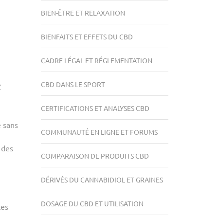
BIEN-ÊTRE ET RELAXATION
BIENFAITS ET EFFETS DU CBD
CADRE LÉGAL ET RÉGLEMENTATION
e
CBD DANS LE SPORT
CERTIFICATIONS ET ANALYSES CBD
e sans
COMMUNAUTÉ EN LIGNE ET FORUMS
 des
COMPARAISON DE PRODUITS CBD
DÉRIVÉS DU CANNABIDIOL ET GRAINES
DOSAGE DU CBD ET UTILISATION
les