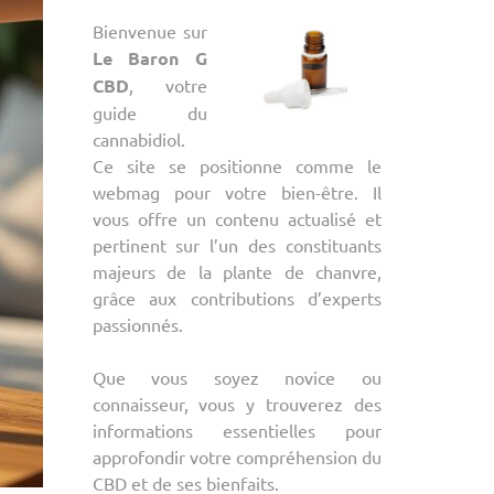
Bienvenue sur
Le Baron G
CBD
, votre
guide du
cannabidiol.
Ce site se positionne comme le
webmag pour votre bien-être. Il
vous offre un contenu actualisé et
pertinent sur l’un des constituants
majeurs de la plante de chanvre,
grâce aux contributions d’experts
passionnés.
Que vous soyez novice ou
connaisseur, vous y trouverez des
informations essentielles pour
approfondir votre compréhension du
CBD et de ses bienfaits.