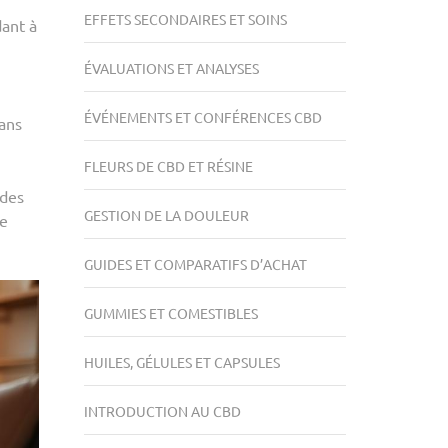
EFFETS SECONDAIRES ET SOINS
dant à
ÉVALUATIONS ET ANALYSES
ÉVÉNEMENTS ET CONFÉRENCES CBD
dans
FLEURS DE CBD ET RÉSINE
 des
GESTION DE LA DOULEUR
le
GUIDES ET COMPARATIFS D’ACHAT
GUMMIES ET COMESTIBLES
HUILES, GÉLULES ET CAPSULES
INTRODUCTION AU CBD