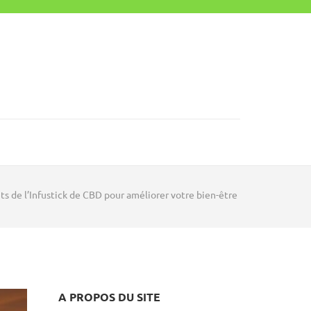
ts de l’Infustick de CBD pour améliorer votre bien-être
A PROPOS DU SITE