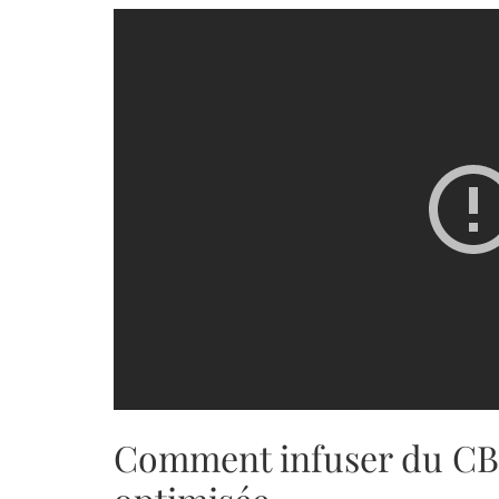
Comment infuser du CB