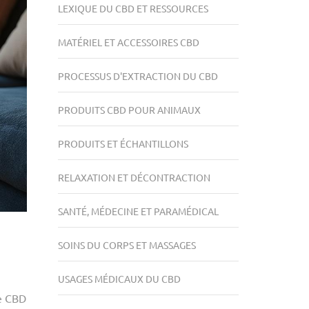
LEXIQUE DU CBD ET RESSOURCES
MATÉRIEL ET ACCESSOIRES CBD
PROCESSUS D'EXTRACTION DU CBD
PRODUITS CBD POUR ANIMAUX
PRODUITS ET ÉCHANTILLONS
RELAXATION ET DÉCONTRACTION
SANTÉ, MÉDECINE ET PARAMÉDICAL
SOINS DU CORPS ET MASSAGES
USAGES MÉDICAUX DU CBD
le CBD