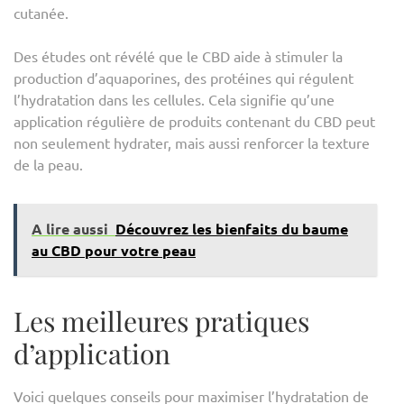
cutanée.
Des études ont révélé que le CBD aide à stimuler la
production d’aquaporines, des protéines qui régulent
l’hydratation dans les cellules. Cela signifie qu’une
application régulière de produits contenant du CBD peut
non seulement hydrater, mais aussi renforcer la texture
de la peau.
A lire aussi
Découvrez les bienfaits du baume
au CBD pour votre peau
Les meilleures pratiques
d’application
Voici quelques conseils pour maximiser l’hydratation de