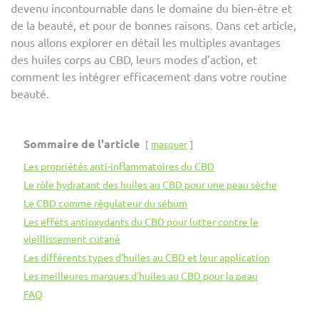
devenu incontournable dans le domaine du bien-être et
de la beauté, et pour de bonnes raisons. Dans cet article,
nous allons explorer en détail les multiples avantages
des huiles corps au CBD, leurs modes d’action, et
comment les intégrer efficacement dans votre routine
beauté.
Sommaire de l'article
masquer
Les propriétés anti-inflammatoires du CBD
Le rôle hydratant des huiles au CBD pour une peau sèche
Le CBD comme régulateur du sébum
Les effets antioxydants du CBD pour lutter contre le
vieillissement cutané
Les différents types d’huiles au CBD et leur application
Les meilleures marques d’huiles au CBD pour la peau
FAQ