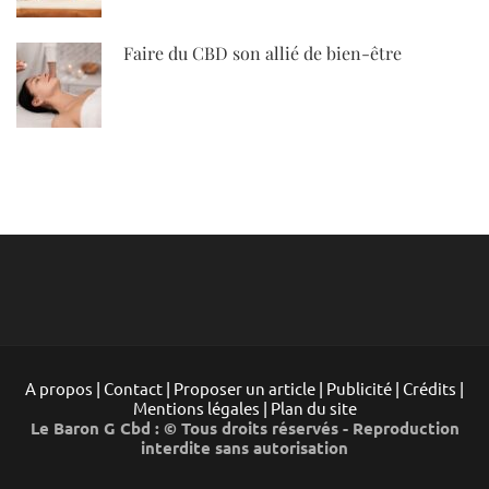
Faire du CBD son allié de bien-être
A propos | Contact | Proposer un article | Publicité | Crédits |
Mentions légales |
Plan du site
Le Baron G Cbd : © Tous droits réservés - Reproduction
interdite sans autorisation