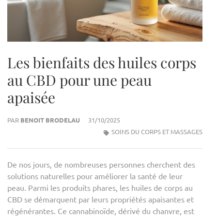
Les bienfaits des huiles corps
au CBD pour une peau
apaisée
PAR
BENOIT BRODELAU
31/10/2025
SOINS DU CORPS ET MASSAGES
De nos jours, de nombreuses personnes cherchent des
solutions naturelles pour améliorer la santé de leur
peau. Parmi les produits phares, les huiles de corps au
CBD se démarquent par leurs propriétés apaisantes et
régénérantes. Ce cannabinoïde, dérivé du chanvre, est