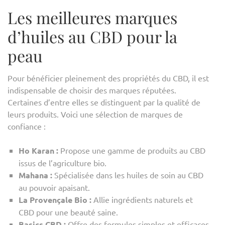
Les meilleures marques
d’huiles au CBD pour la
peau
Pour bénéficier pleinement des propriétés du CBD, il est
indispensable de choisir des marques réputées.
Certaines d’entre elles se distinguent par la qualité de
leurs produits. Voici une sélection de marques de
confiance :
Ho Karan :
Propose une gamme de produits au CBD
issus de l’agriculture bio.
Mahana :
Spécialisée dans les huiles de soin au CBD
au pouvoir apaisant.
La Provençale Bio :
Allie ingrédients naturels et
CBD pour une beauté saine.
Basics CBD :
Offre des formules simples et efficaces