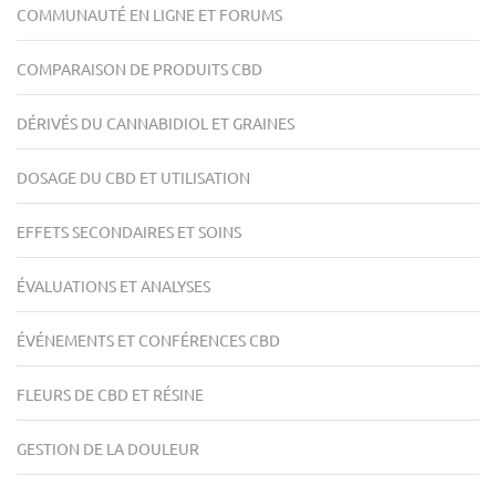
COMMUNAUTÉ EN LIGNE ET FORUMS
COMPARAISON DE PRODUITS CBD
DÉRIVÉS DU CANNABIDIOL ET GRAINES
DOSAGE DU CBD ET UTILISATION
EFFETS SECONDAIRES ET SOINS
ÉVALUATIONS ET ANALYSES
ÉVÉNEMENTS ET CONFÉRENCES CBD
FLEURS DE CBD ET RÉSINE
GESTION DE LA DOULEUR