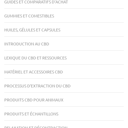
GUIDES ET COMPARATIFS D’ACHAT
GUMMIES ET COMESTIBLES
HUILES, GÉLULES ET CAPSULES
INTRODUCTION AU CBD
LEXIQUE DU CBD ET RESSOURCES
MATÉRIEL ET ACCESSOIRES CBD
PROCESSUS D'EXTRACTION DU CBD
PRODUITS CBD POUR ANIMAUX
PRODUITS ET ÉCHANTILLONS
RELAXATION ET DÉCONTRACTION