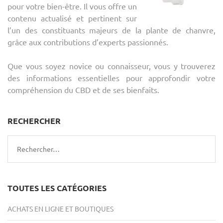
pour votre bien-être. Il vous offre un
contenu actualisé et pertinent sur
l’un des constituants majeurs de la plante de chanvre,
grâce aux contributions d’experts passionnés.
Que vous soyez novice ou connaisseur, vous y trouverez
des informations essentielles pour approfondir votre
compréhension du CBD et de ses bienfaits.
RECHERCHER
Rechercher :
TOUTES LES CATÉGORIES
ACHATS EN LIGNE ET BOUTIQUES