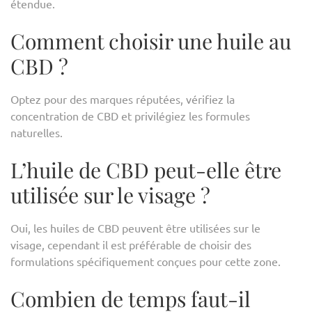
étendue.
Comment choisir une huile au
CBD ?
Optez pour des marques réputées, vérifiez la
concentration de CBD et privilégiez les formules
naturelles.
L’huile de CBD peut-elle être
utilisée sur le visage ?
Oui, les huiles de CBD peuvent être utilisées sur le
visage, cependant il est préférable de choisir des
formulations spécifiquement conçues pour cette zone.
Combien de temps faut-il