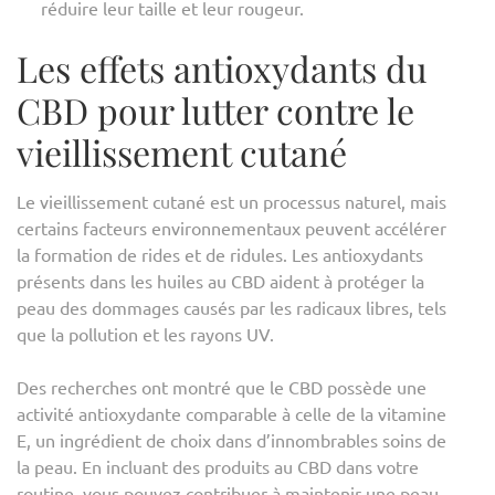
réduire leur taille et leur rougeur.
Les effets antioxydants du
CBD pour lutter contre le
vieillissement cutané
Le vieillissement cutané est un processus naturel, mais
certains facteurs environnementaux peuvent accélérer
la formation de rides et de ridules. Les antioxydants
présents dans les huiles au CBD aident à protéger la
peau des dommages causés par les radicaux libres, tels
que la pollution et les rayons UV.
Des recherches ont montré que le CBD possède une
activité antioxydante comparable à celle de la vitamine
E, un ingrédient de choix dans d’innombrables soins de
la peau. En incluant des produits au CBD dans votre
routine, vous pouvez contribuer à maintenir une peau