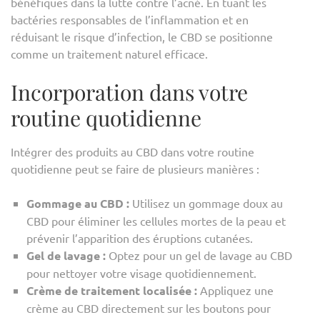
bénéfiques dans la lutte contre l’acné. En tuant les
bactéries responsables de l’inflammation et en
réduisant le risque d’infection, le CBD se positionne
comme un traitement naturel efficace.
Incorporation dans votre
routine quotidienne
Intégrer des produits au CBD dans votre routine
quotidienne peut se faire de plusieurs manières :
Gommage au CBD :
Utilisez un gommage doux au
CBD pour éliminer les cellules mortes de la peau et
prévenir l’apparition des éruptions cutanées.
Gel de lavage :
Optez pour un gel de lavage au CBD
pour nettoyer votre visage quotidiennement.
Crème de traitement localisée :
Appliquez une
crème au CBD directement sur les boutons pour