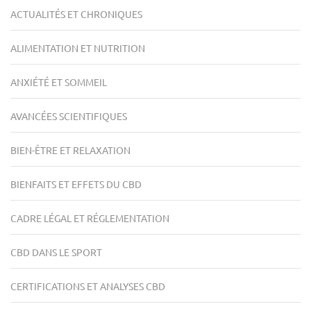
ACTUALITÉS ET CHRONIQUES
ALIMENTATION ET NUTRITION
ANXIÉTÉ ET SOMMEIL
AVANCÉES SCIENTIFIQUES
BIEN-ÊTRE ET RELAXATION
BIENFAITS ET EFFETS DU CBD
CADRE LÉGAL ET RÉGLEMENTATION
CBD DANS LE SPORT
CERTIFICATIONS ET ANALYSES CBD