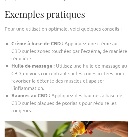
Exemples pratiques
Pour une utilisation optimale, voici quelques conseils :
Crème à base de CBD :
Appliquez une crème au
CBD sur les zones touchées par l’eczéma, de manière
régulière.
Huile de massage :
Utilisez une huile de massage au
CBD, en vous concentrant sur les zones irritées pour
favoriser la détente des muscles et apaiser
l’inflammation.
Baumes au CBD :
Appliquez des baumes à base de
CBD sur les plaques de psoriasis pour réduire les
rougeurs.