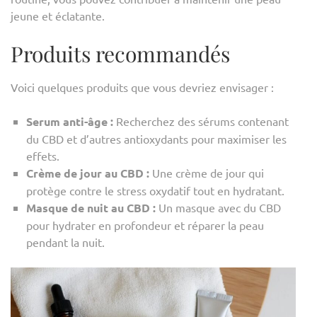
jeune et éclatante.
Produits recommandés
Voici quelques produits que vous devriez envisager :
Serum anti-âge :
Recherchez des sérums contenant
du CBD et d’autres antioxydants pour maximiser les
effets.
Crème de jour au CBD :
Une crème de jour qui
protège contre le stress oxydatif tout en hydratant.
Masque de nuit au CBD :
Un masque avec du CBD
pour hydrater en profondeur et réparer la peau
pendant la nuit.