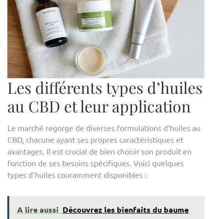
Les différents types d’huiles
au CBD et leur application
Le marché regorge de diverses formulations d’huiles au
CBD, chacune ayant ses propres caractéristiques et
avantages. Il est crucial de bien choisir son produit en
fonction de ses besoins spécifiques. Voici quelques
types d’huiles couramment disponibles :
A lire aussi
Découvrez les bienfaits du baume