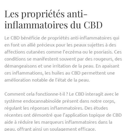
Les propriétés anti-
inflammatoires du CBD
Le CBD bénéficie de propriétés anti-inflammatoires qui
en font un allié précieux pour les peaux sujettes à des
affections cutanées comme l’eczéma ou le psoriasis. Ces
conditions se manifestent souvent par des rougeurs, des
démangeaisons et une irritation de la peau. En apaisant
ces inflammations, les huiles au CBD permettent une
amélioration notable de l’état de la peau.
Comment cela fonctionne-t-il ? Le CBD interagit avec le
système endocannabinoïde présent dans notre corps,
régulant les réponses inflammatoires. Des études
récentes ont démontré que l’application topique de CBD
aide à réduire les marqueurs inflammatoires dans la
peau, offrant ainsi un soulagement efficace.