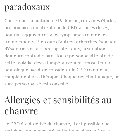
paradoxaux
Concernant la maladie de Parkinson, certaines études
préliminaires montrent que le CBD, à fortes doses,
pourrait aggraver certains symptômes comme les
tremblements. Bien que d’autres recherches évoquent
d’éventuels effets neuroprotecteurs, la situation
demeure contradictoire. Toute personne atteinte de
cette maladie devrait impérativement consulter un
neurologue avant de considérer le CBD comme un
complément à sa thérapie. Chaque cas étant unique, un
suivi personnalisé est conseillé.
Allergies et sensibilités au
chanvre
Le CBD étant dérivé du chanvre, il est possible que
certaines personnes présentent une allergie à cette