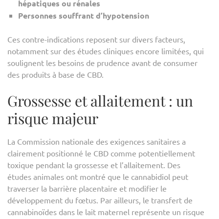
hépatiques ou rénales
Personnes souffrant d’hypotension
Ces contre-indications reposent sur divers facteurs,
notamment sur des études cliniques encore limitées, qui
soulignent les besoins de prudence avant de consumer
des produits à base de CBD.
Grossesse et allaitement : un
risque majeur
La Commission nationale des exigences sanitaires a
clairement positionné le CBD comme potentiellement
toxique pendant la grossesse et l’allaitement. Des
études animales ont montré que le cannabidiol peut
traverser la barrière placentaire et modifier le
développement du fœtus. Par ailleurs, le transfert de
cannabinoïdes dans le lait maternel représente un risque