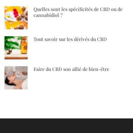
Quelles sont les spécificités de CBD ou de
cannabidiol ?
Tout savoir sur les dérivés du CBD
Faire du CBD son allié de bien-être