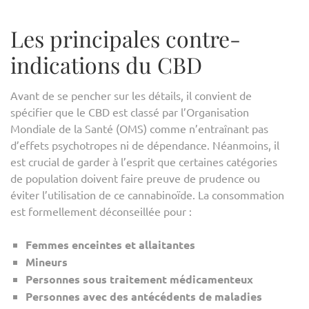
Les principales contre-
indications du CBD
Avant de se pencher sur les détails, il convient de
spécifier que le CBD est classé par l’Organisation
Mondiale de la Santé (OMS) comme n’entraînant pas
d’effets psychotropes ni de dépendance. Néanmoins, il
est crucial de garder à l’esprit que certaines catégories
de population doivent faire preuve de prudence ou
éviter l’utilisation de ce cannabinoïde. La consommation
est formellement déconseillée pour :
Femmes enceintes et allaitantes
Mineurs
Personnes sous traitement médicamenteux
Personnes avec des antécédents de maladies