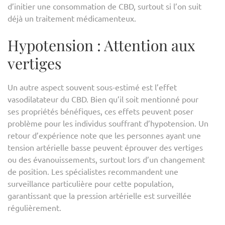
d’initier une consommation de CBD, surtout si l’on suit
déjà un traitement médicamenteux.
Hypotension : Attention aux
vertiges
Un autre aspect souvent sous-estimé est l’effet
vasodilatateur du CBD. Bien qu’il soit mentionné pour
ses propriétés bénéfiques, ces effets peuvent poser
problème pour les individus souffrant d’hypotension. Un
retour d’expérience note que les personnes ayant une
tension artérielle basse peuvent éprouver des vertiges
ou des évanouissements, surtout lors d’un changement
de position. Les spécialistes recommandent une
surveillance particulière pour cette population,
garantissant que la pression artérielle est surveillée
régulièrement.