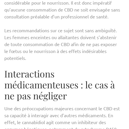
considérable pour le nourrisson. Il est donc impératif
qu’aucune consommation de CBD ne soit envisagée sans
consultation préalable d’un professionnel de santé.
Les recommandations sur ce sujet sont sans ambiguïté.
Les femmes enceintes ou allaitantes doivent s’abstenir
de toute consommation de CBD afin de ne pas exposer
le fœtus ou le nourrisson à des effets indésirables
potentiels.
Interactions
médicamenteuses : le cas à
ne pas négliger
Une des préoccupations majeures concernant le CBD est
sa capacité à interagir avec d’autres médicaments. En
effet, le cannabidiol agit comme un inhibiteur des