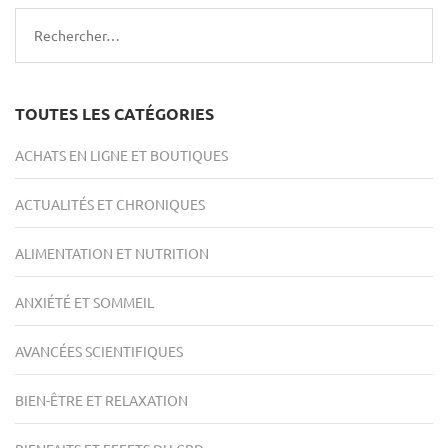
Rechercher :
TOUTES LES CATÉGORIES
ACHATS EN LIGNE ET BOUTIQUES
ACTUALITÉS ET CHRONIQUES
ALIMENTATION ET NUTRITION
ANXIÉTÉ ET SOMMEIL
AVANCÉES SCIENTIFIQUES
BIEN-ÊTRE ET RELAXATION