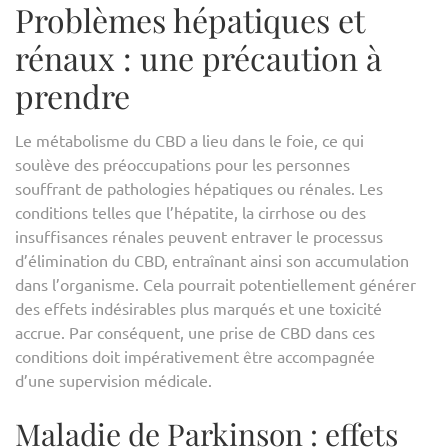
Problèmes hépatiques et
rénaux : une précaution à
prendre
Le métabolisme du CBD a lieu dans le foie, ce qui
soulève des préoccupations pour les personnes
souffrant de pathologies hépatiques ou rénales. Les
conditions telles que l’hépatite, la cirrhose ou des
insuffisances rénales peuvent entraver le processus
d’élimination du CBD, entraînant ainsi son accumulation
dans l’organisme. Cela pourrait potentiellement générer
des effets indésirables plus marqués et une toxicité
accrue. Par conséquent, une prise de CBD dans ces
conditions doit impérativement être accompagnée
d’une supervision médicale.
Maladie de Parkinson : effets