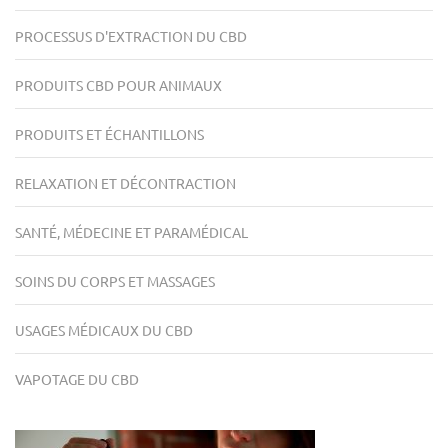
PROCESSUS D'EXTRACTION DU CBD
PRODUITS CBD POUR ANIMAUX
PRODUITS ET ÉCHANTILLONS
RELAXATION ET DÉCONTRACTION
SANTÉ, MÉDECINE ET PARAMÉDICAL
SOINS DU CORPS ET MASSAGES
USAGES MÉDICAUX DU CBD
VAPOTAGE DU CBD