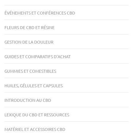
ÉVÉNEMENTS ET CONFÉRENCES CBD
FLEURS DE CBD ET RÉSINE
GESTION DE LA DOULEUR
GUIDES ET COMPARATIFS D’ACHAT
GUMMIES ET COMESTIBLES
HUILES, GÉLULES ET CAPSULES
INTRODUCTION AU CBD
LEXIQUE DU CBD ET RESSOURCES
MATÉRIEL ET ACCESSOIRES CBD