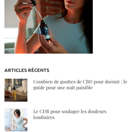
ARTICLES RÉCENTS
Combien de gouttes de CBD pour dormir : le
guide pour une nuit paisible
Le CDB pour soulager les douleurs
lombaires