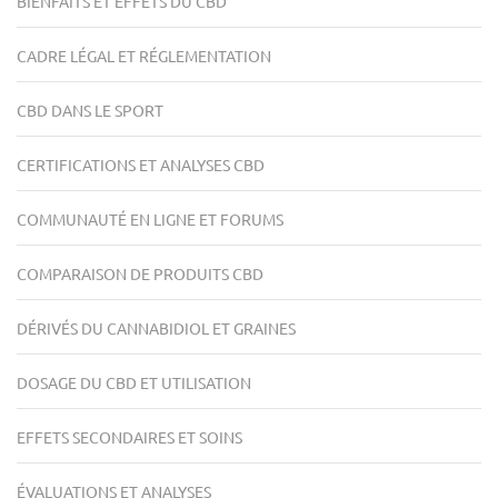
BIENFAITS ET EFFETS DU CBD
CADRE LÉGAL ET RÉGLEMENTATION
CBD DANS LE SPORT
CERTIFICATIONS ET ANALYSES CBD
COMMUNAUTÉ EN LIGNE ET FORUMS
COMPARAISON DE PRODUITS CBD
DÉRIVÉS DU CANNABIDIOL ET GRAINES
DOSAGE DU CBD ET UTILISATION
EFFETS SECONDAIRES ET SOINS
ÉVALUATIONS ET ANALYSES