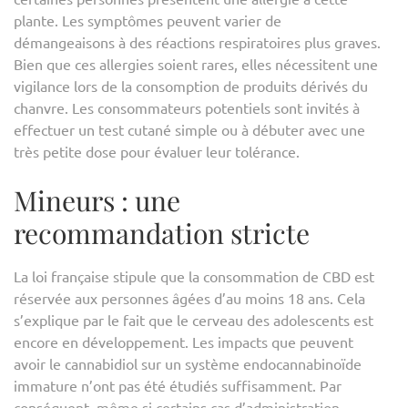
plante. Les symptômes peuvent varier de
démangeaisons à des réactions respiratoires plus graves.
Bien que ces allergies soient rares, elles nécessitent une
vigilance lors de la consomption de produits dérivés du
chanvre. Les consommateurs potentiels sont invités à
effectuer un test cutané simple ou à débuter avec une
très petite dose pour évaluer leur tolérance.
Mineurs : une
recommandation stricte
La loi française stipule que la consommation de CBD est
réservée aux personnes âgées d’au moins 18 ans. Cela
s’explique par le fait que le cerveau des adolescents est
encore en développement. Les impacts que peuvent
avoir le cannabidiol sur un système endocannabinoïde
immature n’ont pas été étudiés suffisamment. Par
conséquent, même si certains cas d’administration