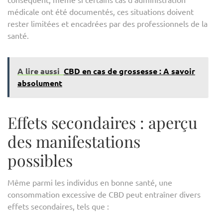
médicale ont été documentés, ces situations doivent
rester limitées et encadrées par des professionnels de la
santé.
A lire aussi
CBD en cas de grossesse : A savoir
absolument
Effets secondaires : aperçu
des manifestations
possibles
Même parmi les individus en bonne santé, une
consommation excessive de CBD peut entraîner divers
effets secondaires, tels que :